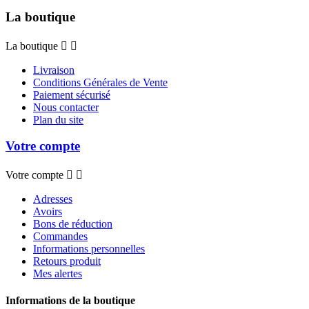
La boutique
La boutique


Livraison
Conditions Générales de Vente
Paiement sécurisé
Nous contacter
Plan du site
Votre compte
Votre compte


Adresses
Avoirs
Bons de réduction
Commandes
Informations personnelles
Retours produit
Mes alertes
Informations de la boutique