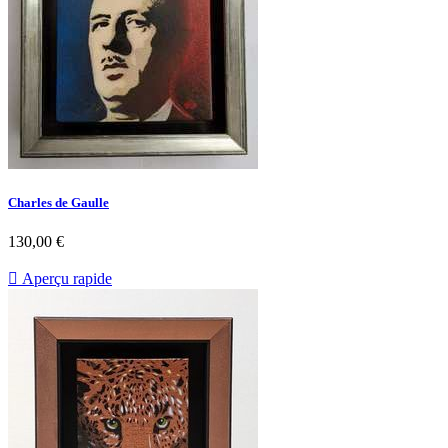
Charles de Gaulle
130,00 €

Aperçu rapide