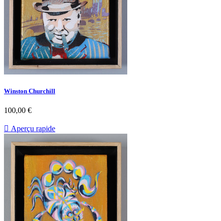
Winston Churchill
100,00 €

Aperçu rapide